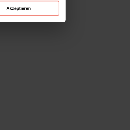
Akzeptieren