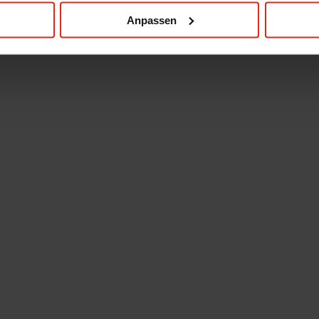
Anpassen