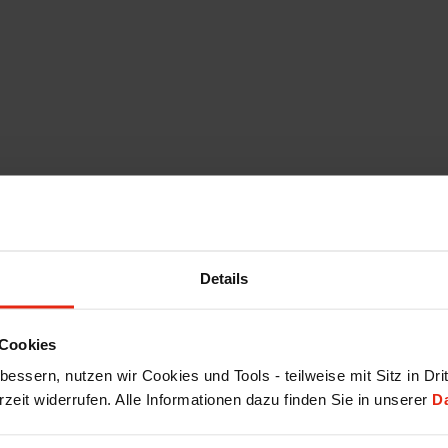
Details
Cookies
essern, nutzen wir Cookies und Tools - teilweise mit Sitz in Dri
rzeit widerrufen. Alle Informationen dazu finden Sie in unserer
D