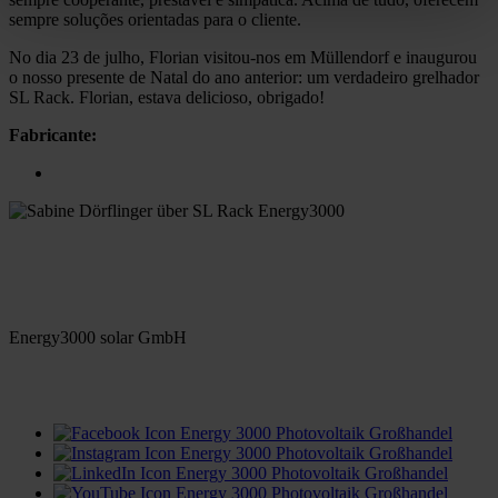
sempre soluções orientadas para o cliente.
No dia 23 de julho, Florian visitou-nos em Müllendorf e inaugurou
o nosso presente de Natal do ano anterior: um verdadeiro grelhador
SL Rack. Florian, estava delicioso, obrigado!
Fabricante:
Energy3000 solar GmbH
office(at)energy3000.com
energy3000.com