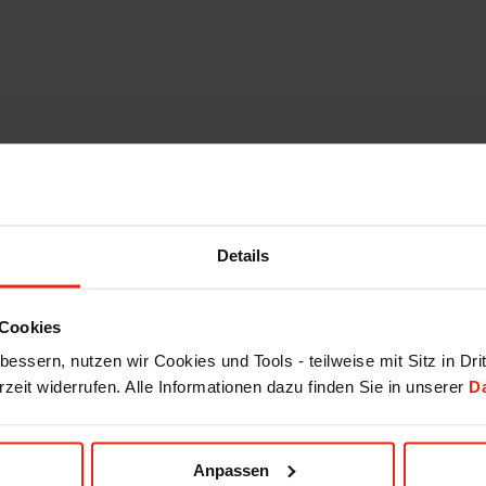
Details
Cookies
essern, nutzen wir Cookies und Tools - teilweise mit Sitz in Dri
rzeit widerrufen. Alle Informationen dazu finden Sie in unserer
D
Anpassen