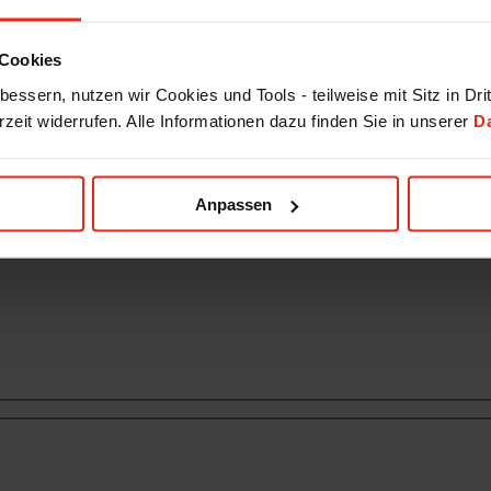
Cookies
essern, nutzen wir Cookies und Tools - teilweise mit Sitz in Dri
rzeit widerrufen. Alle Informationen dazu finden Sie in unserer
D
Anpassen