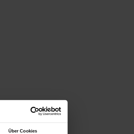
Über Cookies