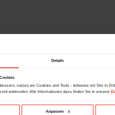
Details
Cookies
essern, nutzen wir Cookies und Tools - teilweise mit Sitz in Dri
rzeit widerrufen. Alle Informationen dazu finden Sie in unserer
D
Anpassen