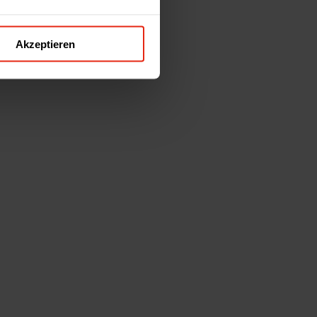
Akzeptieren