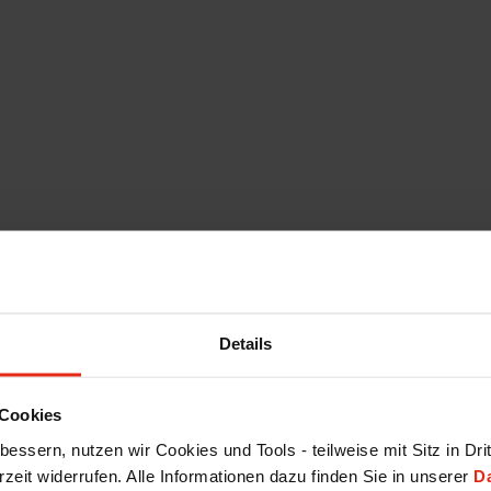
Details
Cookies
essern, nutzen wir Cookies und Tools - teilweise mit Sitz in Dri
rzeit widerrufen. Alle Informationen dazu finden Sie in unserer
D