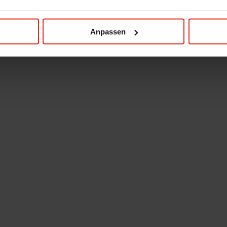
Anpassen